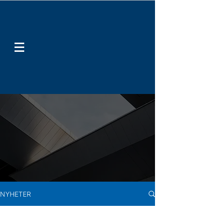
NYHETER