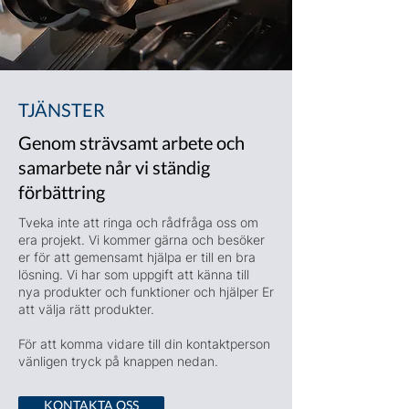
TJÄNSTER
Genom strävsamt arbete och
samarbete når vi ständig
förbättring
Tveka inte att ringa och rådfråga oss om
era projekt. Vi kommer gärna och besöker
er för att gemensamt hjälpa er till en bra
lösning. Vi har som uppgift att känna till
nya produkter och funktioner och hjälper Er
att välja rätt produkter.
För att komma vidare till din kontaktperson
vänligen tryck på knappen nedan.
KONTAKTA OSS