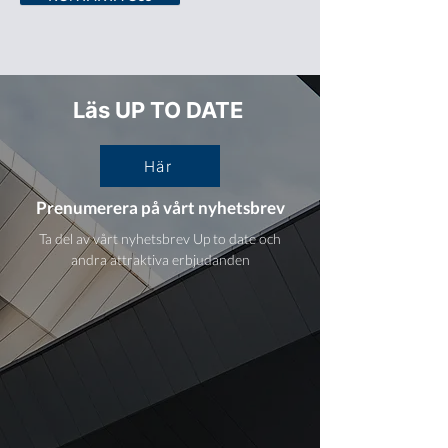
Läs UP TO DATE
Här
Prenumerera på vårt nyhetsbrev
Ta del av vårt nyhetsbrev Up to date och
andra attraktiva erbjudanden