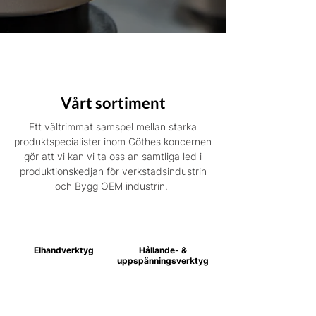
Vårt sortiment
Ett vältrimmat samspel mellan starka
produktspecialister inom Göthes koncernen
gör att vi kan vi ta oss an samtliga led i
produktionskedjan för verkstadsindustrin
och Bygg OEM industrin.
Elhandverktyg
Hållande- &
uppspänningsverktyg