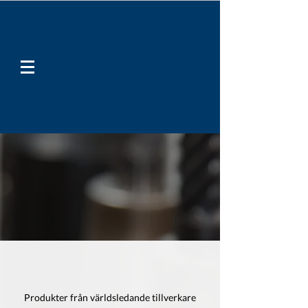
Produkter från världsledande tillverkare