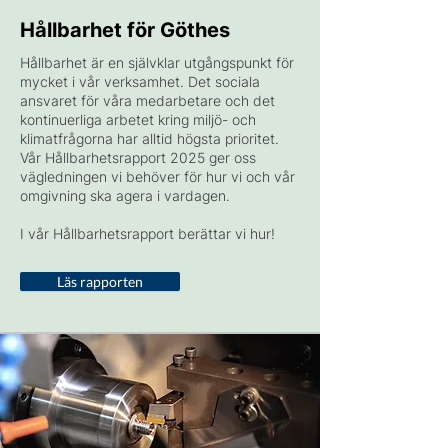
Hållbarhet för Göthes
Hållbarhet är en självklar utgångspunkt för
mycket i vår verksamhet. Det sociala
ansvaret för våra medarbetare och det
kontinuerliga arbetet kring miljö- och
klimatfrågorna har alltid högsta prioritet.
Vår Hållbarhetsrapport 2025 ger oss
vägledningen vi behöver för hur vi och vår
omgivning ska agera i vardagen.
I vår Hållbarhetsrapport berättar vi hur!
Läs rapporten