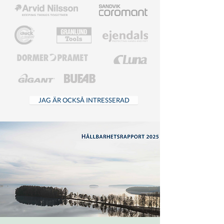
JAG ÄR OCKSÅ INTRESSERAD