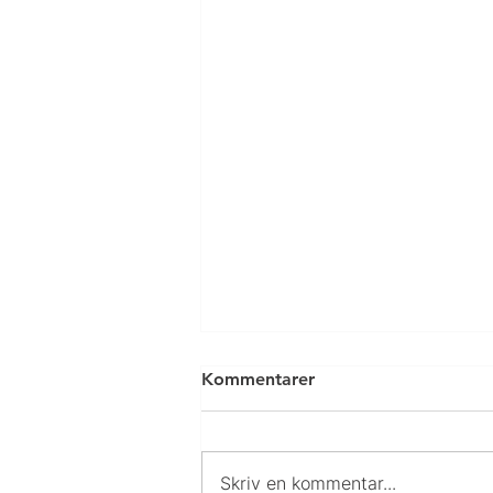
Kommentarer
Skriv en kommentar...