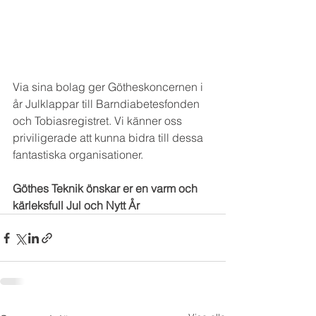
Via sina bolag ger Götheskoncernen i 
år Julklappar till Barndiabetesfonden 
och Tobiasregistret. Vi känner oss 
priviligerade att kunna bidra till dessa 
fantastiska organisationer.
Göthes Teknik önskar er en varm och 
kärleksfull Jul och Nytt År